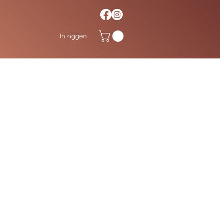
Inloggen