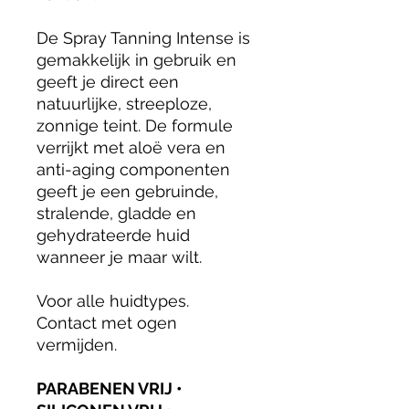
De Spray Tanning Intense is
gemakkelijk in gebruik en
geeft je direct een
natuurlijke, streeploze,
zonnige teint. De formule
verrijkt met aloë vera en
anti-aging componenten
geeft je een gebruinde,
stralende, gladde en
gehydrateerde huid
wanneer je maar wilt.
Voor alle huidtypes.
Contact met ogen
vermijden.
PARABENEN VRIJ •