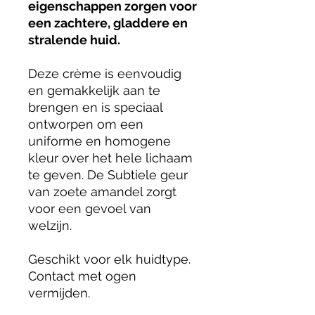
eigenschappen zorgen voor
een zachtere, gladdere en
stralende huid.
Deze crème is eenvoudig
en gemakkelijk aan te
brengen en is speciaal
ontworpen om een
uniforme en homogene
kleur over het hele lichaam
te geven. De Subtiele geur
van zoete amandel zorgt
voor een gevoel van
welzijn.
Geschikt voor elk huidtype.
Contact met ogen
vermijden.