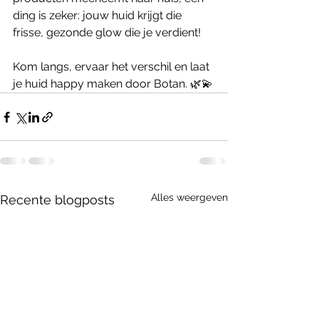
ding is zeker: jouw huid krijgt die 
frisse, gezonde glow die je verdient!
Kom langs, ervaar het verschil en laat 
je huid happy maken door Botan. 🌿💫
Alles weergeven
Recente blogposts